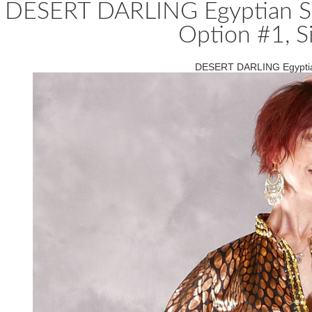
DESERT DARLING Egyptian Sai
Option #1, S
DESERT DARLING Egyptian 