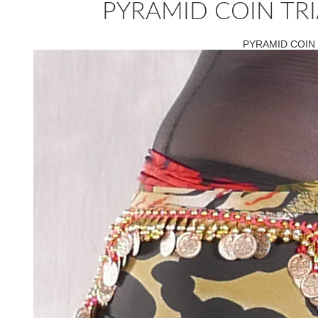
PYRAMID COIN TRIA
PYRAMID COIN T