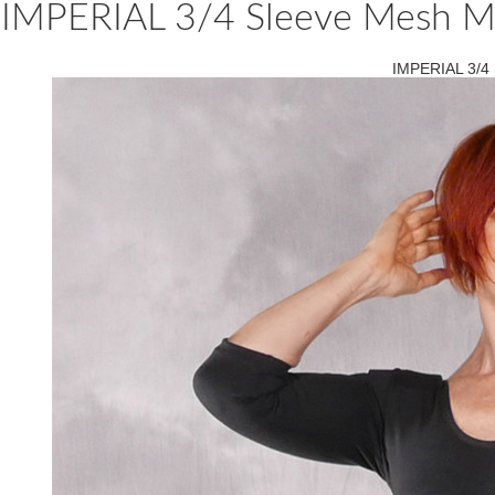
IMPERIAL 3/4 Sleeve Mesh Mi
IMPERIAL 3/4 