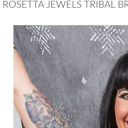
ROSETTA JEWELS TRIBAL BRA- 